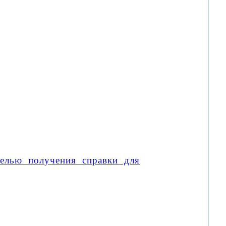
целью получения справки для