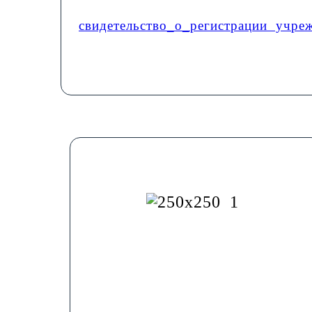
свидетельство_о_регистрации учре