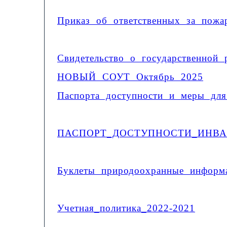
Приказ об ответственных за пожа
Свидетельство о государственно
НОВЫЙ СОУТ Октябрь 2025
Паспорта доступности и меры для
ПАСПОРТ_ДОСТУПНОСТИ_ИНВАЛ
Буклеты природоохранные информа
Учетная_политика_2022-2021