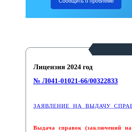
Сообщить о проблеме
Лицензия 2024 год
№ Л041-01021-66/00322833
ЗАЯВЛЕНИЕ НА ВЫДАЧУ СПРАВКИ
Выдача справок (заключений на 