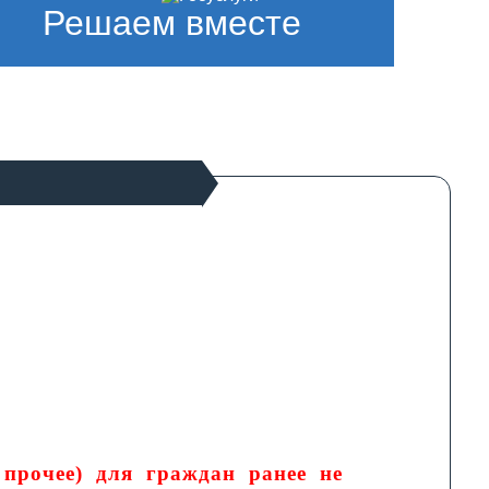
Решаем вместе
 прочее) для граждан ранее не