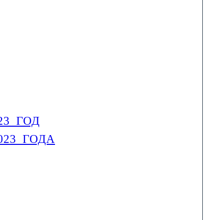
023 ГОД
2023 ГОДА