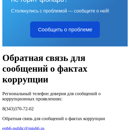
Столкнулись с проблемой — сообщите о ней!
Сообщить о проблеме
Обратная связь для
сообщений о фактах
коррупции
Региональный телефон доверия для сообщений о
коррупционных проявлениях:
8(343)370-72-02
Обратная связь для сообщений о фактах коррупции
epb6-public@mis66.ru