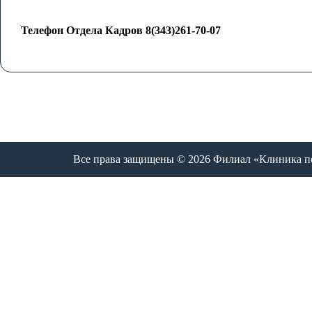
Телефон Отдела Кадров
8(343)
261-70-07
Все права защищены © 2026 Филиал «Клиника пси